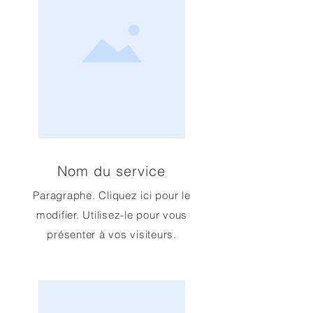
Nom du service
Paragraphe. Cliquez ici pour le
modifier. Utilisez-le pour vous
présenter à vos visiteurs.