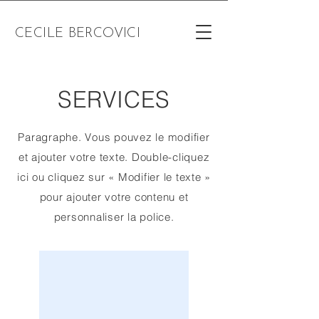
CECILE BERCOVICI
SERVICES
Paragraphe. Vous pouvez le modifier
et ajouter votre texte. Double-cliquez
ici ou cliquez sur « Modifier le texte »
pour ajouter votre contenu et
personnaliser la police.