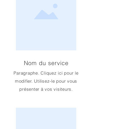
Nom du service
Paragraphe. Cliquez ici pour le
modifier. Utilisez-le pour vous
présenter à vos visiteurs.