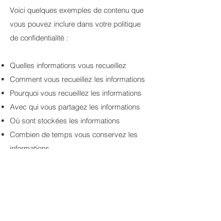
Voici quelques exemples de contenu que
vous pouvez inclure dans votre politique
de confidentialité :
Quelles informations vous recueillez
Comment vous recueillez les informations
Pourquoi vous recueillez les informations
Avec qui vous partagez les informations
Où sont stockées les informations
Combien de temps vous conservez les
informations
Comment vous protégez les informations
Les modifications ou mises à jour de la
Politique de confidentialité
Cliquez ici
pour obtenir des informations