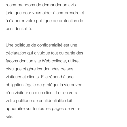
recommandons de demander un avis
juridique pour vous aider à comprendre et
à élaborer votre politique de protection de
confidentialité.
Une politique de confidentialité est une
déclaration qui divulgue tout ou partie des
façons dont un site Web collecte, utilise,
divulgue et gère les données de ses
visiteurs et clients. Elle répond à une
obligation légale de protéger la vie privée
d'un visiteur ou d'un client. Le lien vers
votre politique de confidentialité doit
apparaître sur toutes les pages de votre
site.