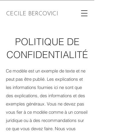
CECILE BERCOVICI
POLITIQUE DE
CONFIDENTIALITÉ
Ce modèle est un exemple de texte et ne
peut pas être publié. Les explications et
les informations fournies ici ne sont que
des explications, des informations et des
exemples généraux. Vous ne devez pas
vous fier à ce modèle comme à un conseil
juridique ou à des recommandations sur
ce que vous devez faire. Nous vous