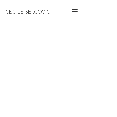
CECILE BERCOVICI