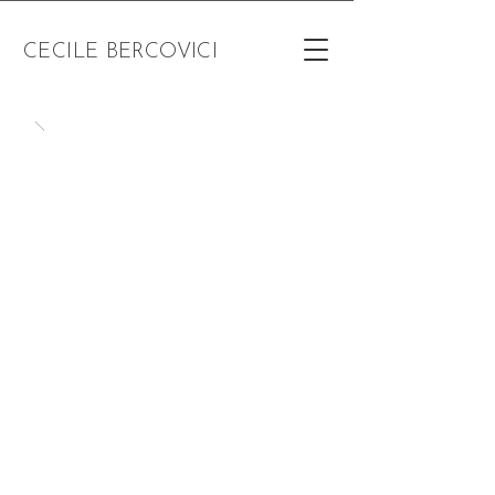
CECILE BERCOVICI